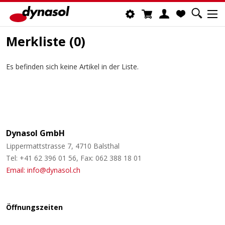
Merkliste (
0
)
Es befinden sich keine Artikel in der Liste.
Dynasol GmbH
Lippermattstrasse 7, 4710 Balsthal
Tel: +41 62 396 01 56, Fax: 062 388 18 01
Email: info@dynasol.ch
Öffnungszeiten