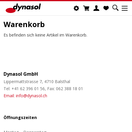
Warenkorb
Es befinden sich keine Artikel im Warenkorb.
Dynasol GmbH
Lippermattstrasse 7, 4710 Balsthal
Tel: +41 62 396 01 56, Fax: 062 388 18 01
Email: info@dynasol.ch
Öffnungszeiten