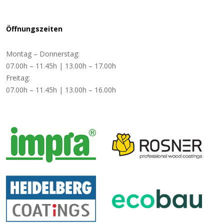
Öffnungszeiten
Montag – Donnerstag:
07.00h – 11.45h | 13.00h – 17.00h
Freitag:
07.00h – 11.45h | 13.00h – 16.00h