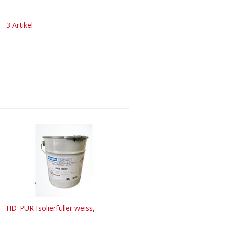
3 Artikel
HD-PUR Isolierfüller weiss,