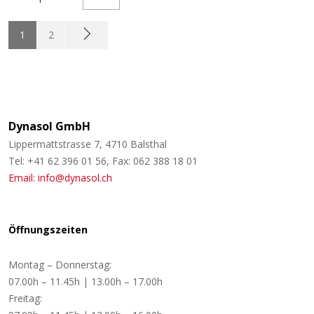
1
2
Dynasol GmbH
Lippermattstrasse 7, 4710 Balsthal
Tel: +41 62 396 01 56, Fax: 062 388 18 01
Email: info@dynasol.ch
Öffnungszeiten
Montag – Donnerstag:
07.00h – 11.45h | 13.00h – 17.00h
Freitag: