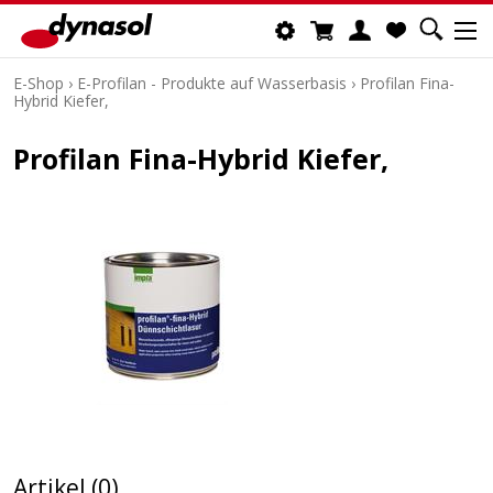
E-Shop
›
E-Profilan - Produkte auf Wasserbasis
›
Profilan Fina-
Hybrid Kiefer,
Profilan Fina-Hybrid Kiefer,
Artikel (0)