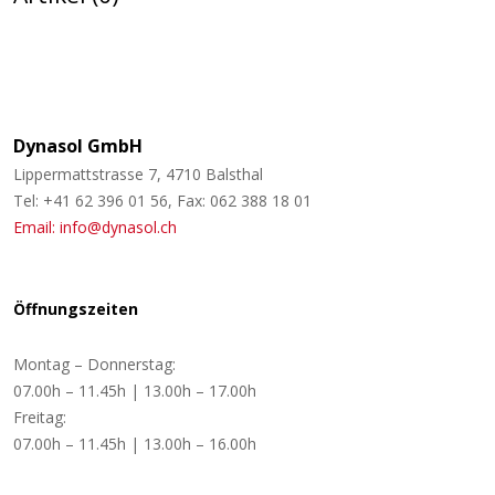
Dynasol GmbH
Lippermattstrasse 7, 4710 Balsthal
Tel: +41 62 396 01 56, Fax: 062 388 18 01
Email: info@dynasol.ch
Öffnungszeiten
Montag – Donnerstag:
07.00h – 11.45h | 13.00h – 17.00h
Freitag:
07.00h – 11.45h | 13.00h – 16.00h