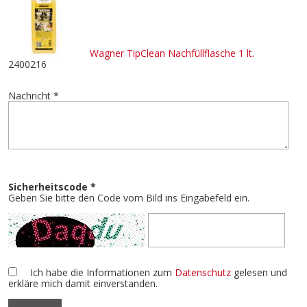
Wagner TipClean Nachfüllflasche 1 lt.
2400216
Nachricht *
Sicherheitscode *
Geben Sie bitte den Code vom Bild ins Eingabefeld ein.
Ich habe die Informationen zum
Datenschutz
gelesen und
erkläre mich damit einverstanden.