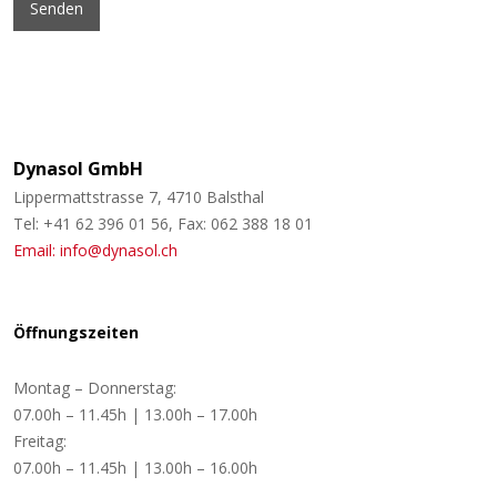
Dynasol GmbH
Lippermattstrasse 7, 4710 Balsthal
Tel: +41 62 396 01 56, Fax: 062 388 18 01
Email: info@dynasol.ch
Öffnungszeiten
Montag – Donnerstag:
07.00h – 11.45h | 13.00h – 17.00h
Freitag:
07.00h – 11.45h | 13.00h – 16.00h