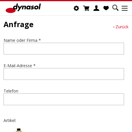
Anfrage
‹ Zurück
Name oder Firma *
E-Mail-Adresse *
Telefon
Artikel: