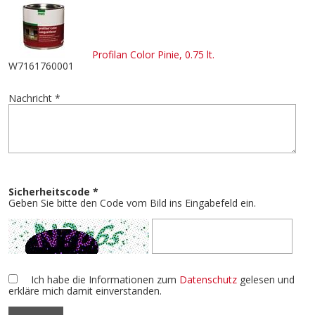
Profilan Color Pinie, 0.75 lt.
W7161760001
Nachricht *
Sicherheitscode *
Geben Sie bitte den Code vom Bild ins Eingabefeld ein.
Ich habe die Informationen zum
Datenschutz
gelesen und
erkläre mich damit einverstanden.