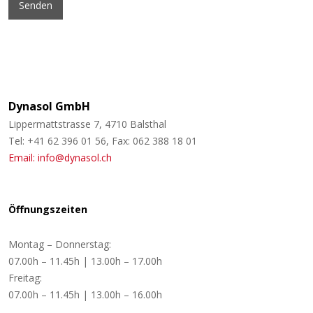
Dynasol GmbH
Lippermattstrasse 7, 4710 Balsthal
Tel: +41 62 396 01 56, Fax: 062 388 18 01
Email: info@dynasol.ch
Öffnungszeiten
Montag – Donnerstag:
07.00h – 11.45h | 13.00h – 17.00h
Freitag:
07.00h – 11.45h | 13.00h – 16.00h