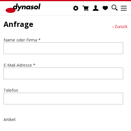
Anfrage
‹ Zurück
Name oder Firma *
E-Mail-Adresse *
Telefon
Artikel: