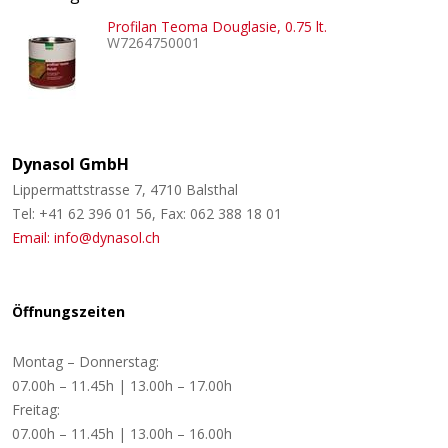
Profilan Teoma Douglasie, 0.75 lt.
W7264750001
Dynasol GmbH
Lippermattstrasse 7, 4710 Balsthal
Tel: +41 62 396 01 56, Fax: 062 388 18 01
Email: info@dynasol.ch
Öffnungszeiten
Montag – Donnerstag:
07.00h – 11.45h | 13.00h – 17.00h
Freitag:
07.00h – 11.45h | 13.00h – 16.00h