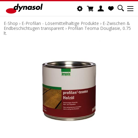
E-Shop
›
E-Profilan - Lösemittelhaltige Produkte
›
E-Zwischen &
Endbeschichtugen transparent
›
Profilan Teoma Douglasie, 0.75
lt.