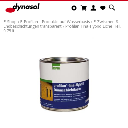
E-Shop
›
E-Profilan - Produkte auf Wasserbasis
›
E-Zwischen &
Endbeschichtungen transparent
›
Profilan Fina-Hybrid Eiche Hell,
0.75 lt.