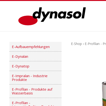
E-Shop
›
E-Profilan - 
E-Aufbauempfehlungen
E-Dynalan
E-Dynatop
E-Impralan - Industrie
Produkte
E-Profilan - Produkte auf
Wasserbasis
E-Profilan -