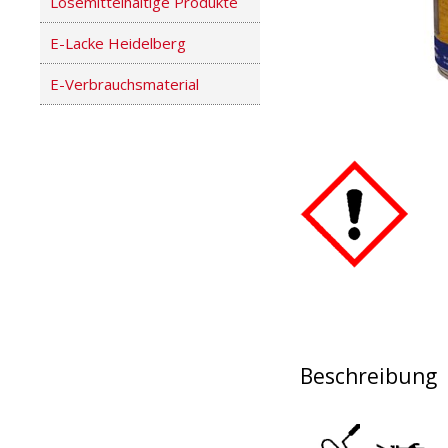
Lösemittelhaltige Produkte
E-Lacke Heidelberg
E-Verbrauchsmaterial
Beschreibung