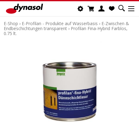
E-Shop
›
E-Profilan - Produkte auf Wasserbasis
›
E-Zwischen &
Endbeschichtungen transparent
›
Profilan Fina-Hybrid Farblos,
0.75 lt.