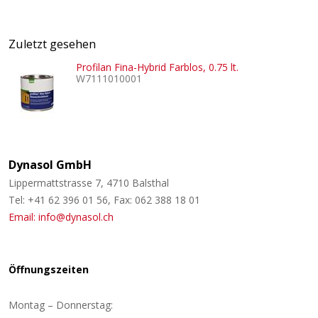
Zuletzt gesehen
Profilan Fina-Hybrid Farblos, 0.75 lt.
W7111010001
Dynasol GmbH
Lippermattstrasse 7, 4710 Balsthal
Tel: +41 62 396 01 56, Fax: 062 388 18 01
Email: info@dynasol.ch
Öffnungszeiten
Montag – Donnerstag: