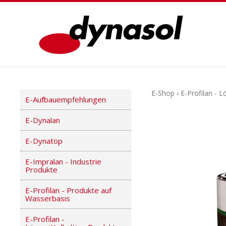
E-Shop
›
E-Profilan - 
E-Aufbauempfehlungen
E-Dynalan
E-Dynatop
E-Impralan - Industrie
Produkte
E-Profilan - Produkte auf
Wasserbasis
E-Profilan -