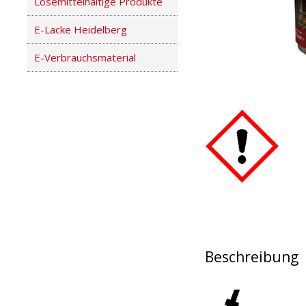
Lösemittelhaltige Produkte
E-Lacke Heidelberg
E-Verbrauchsmaterial
Beschreibung