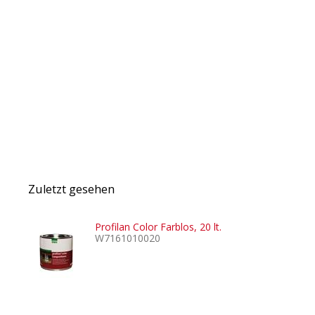
Zuletzt gesehen
Profilan Color Farblos, 20 lt.
W7161010020