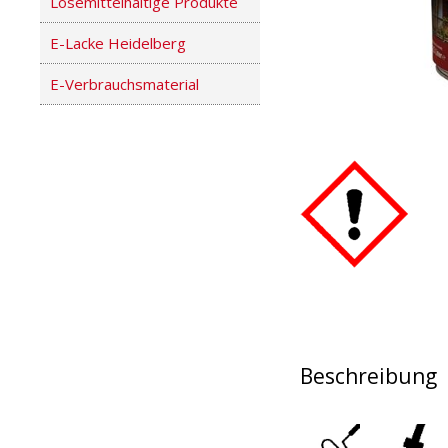
Lösemittelhaltige Produkte
E-Lacke Heidelberg
E-Verbrauchsmaterial
Beschreibung