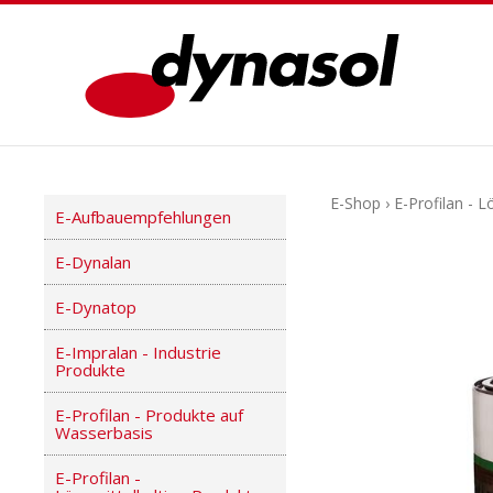
E-Shop
›
E-Profilan - 
E-Aufbauempfehlungen
E-Dynalan
E-Dynatop
E-Impralan - Industrie
Produkte
E-Profilan - Produkte auf
Wasserbasis
E-Profilan -