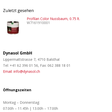
Zuletzt gesehen
Profilan Color Nussbaum, 0.75 lt.
W7161910001
Dynasol GmbH
Lippermattstrasse 7, 4710 Balsthal
Tel: +41 62 396 01 56, Fax: 062 388 18 01
Email: info@dynasol.ch
Öffnungszeiten
Montag – Donnerstag:
07.00h – 11.45h | 13.00h – 17.00h