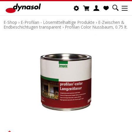
E-Shop
›
E-Profilan - Lösemittelhaltige Produkte
›
E-Zwischen &
Endbeschichtugen transparent
›
Profilan Color Nussbaum, 0.75 lt.