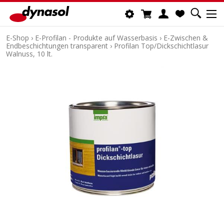
E-Shop
›
E-Profilan - Produkte auf Wasserbasis
›
E-Zwischen &
Endbeschichtungen transparent
›
Profilan Top/Dickschichtlasur
Walnuss, 10 lt.