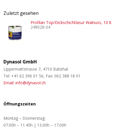
Zuletzt gesehen
Profilan Top/Dickschichtlasur Walnuss, 10 lt.
248028-04
Dynasol GmbH
Lippermattstrasse 7, 4710 Balsthal
Tel: +41 62 396 01 56, Fax: 062 388 18 01
Email: info@dynasol.ch
Öffnungszeiten
Montag – Donnerstag:
07.00h – 11.45h | 13.00h – 17.00h