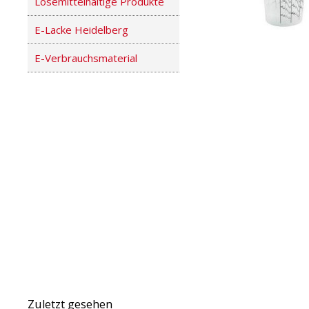
Lösemittelhaltige Produkte
E-Lacke Heidelberg
E-Verbrauchsmaterial
Zuletzt gesehen