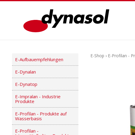
E-Shop
›
E-Profilan - 
E-Aufbauempfehlungen
E-Dynalan
E-Dynatop
E-Impralan - Industrie
Produkte
E-Profilan - Produkte auf
Wasserbasis
E-Profilan -