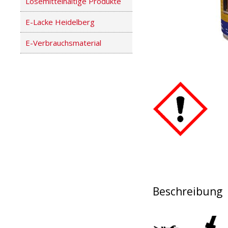
Lösemittelhaltige Produkte
E-Lacke Heidelberg
E-Verbrauchsmaterial
Beschreibung