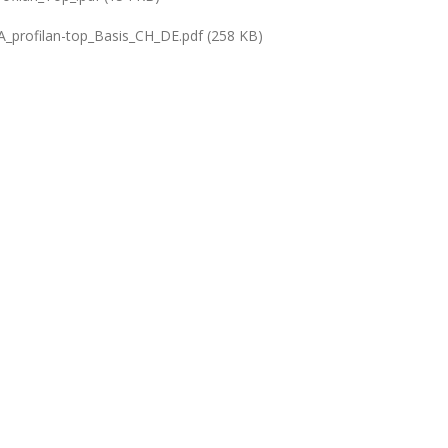
profilan-top_Basis_CH_DE.pdf (258 KB)