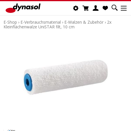
E-Shop
›
E-Verbrauchsmaterial
›
E-Walzen & Zubehör
›
2x
Kleinflächenwalze UniSTAR filt, 10 cm