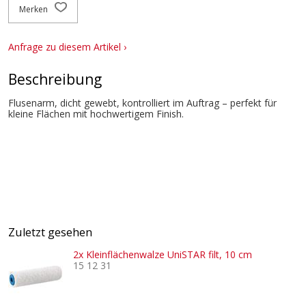
Merken
Anfrage zu diesem Artikel ›
Beschreibung
Flusenarm, dicht gewebt, kontrolliert im Auftrag – perfekt für
kleine Flächen mit hochwertigem Finish.
Zuletzt gesehen
2x Kleinflächenwalze UniSTAR filt, 10 cm
15 12 31