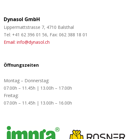
Dynasol GmbH
Lippermattstrasse 7, 4710 Balsthal
Tel: +41 62 396 01 56, Fax: 062 388 18 01
Email: info@dynasol.ch
Öffnungszeiten
Montag – Donnerstag:
07.00h – 11.45h | 13.00h – 17.00h
Freitag:
07.00h – 11.45h | 13.00h – 16.00h