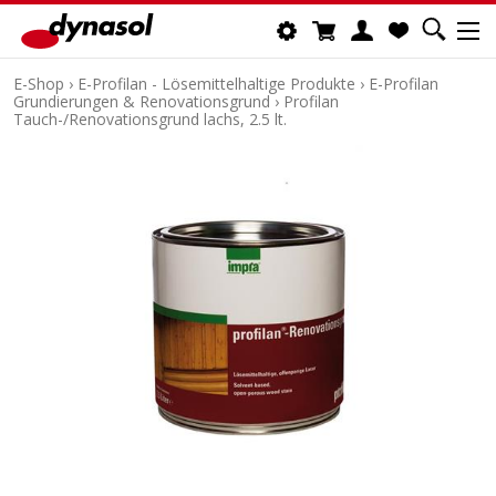
E-Shop
›
E-Profilan - Lösemittelhaltige Produkte
›
E-Profilan
Grundierungen & Renovationsgrund
›
Profilan
Tauch-/Renovationsgrund lachs, 2.5 lt.