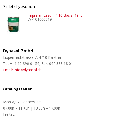
Zuletzt gesehen
Impralan Lasur T110 Basis, 19 lt.
W7101000019
Dynasol GmbH
Lippermattstrasse 7, 4710 Balsthal
Tel: +41 62 396 01 56, Fax: 062 388 18 01
Email: info@dynasol.ch
Öffnungszeiten
Montag – Donnerstag:
07.00h – 11.45h | 13.00h – 17.00h
Freitag: