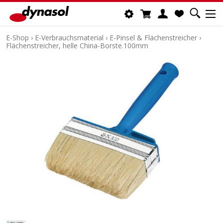
E-Shop
›
E-Verbrauchsmaterial
›
E-Pinsel & Flächenstreicher
›
Flächenstreicher, helle China-Borste.100mm