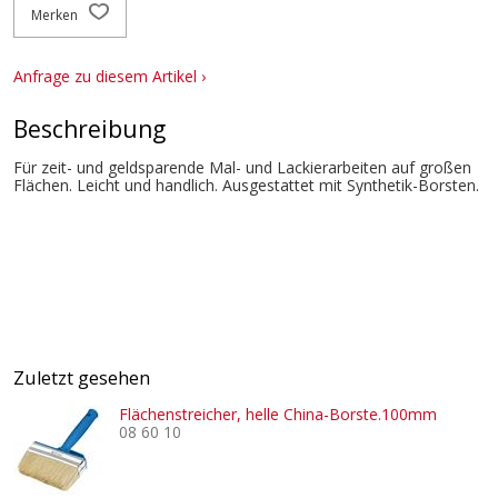
Merken
Anfrage zu diesem Artikel ›
Beschreibung
Für zeit- und geldsparende Mal- und Lackierarbeiten auf großen
Flächen. Leicht und handlich. Ausgestattet mit Synthetik-Borsten.
Zuletzt gesehen
Flächenstreicher, helle China-Borste.100mm
08 60 10