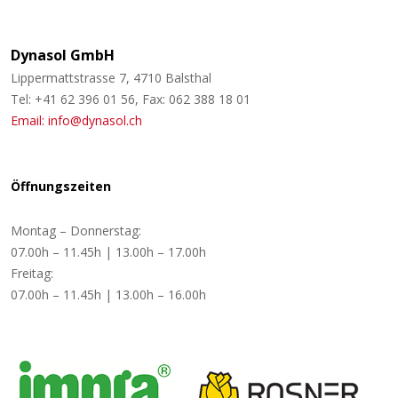
Dynasol GmbH
Lippermattstrasse 7, 4710 Balsthal
Tel: +41 62 396 01 56, Fax: 062 388 18 01
Email: info@dynasol.ch
Öffnungszeiten
Montag – Donnerstag:
07.00h – 11.45h | 13.00h – 17.00h
Freitag:
07.00h – 11.45h | 13.00h – 16.00h