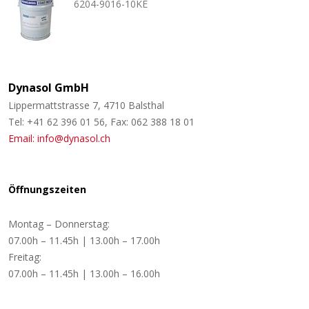
6204-9016-10KE
Dynasol GmbH
Lippermattstrasse 7, 4710 Balsthal
Tel: +41 62 396 01 56, Fax: 062 388 18 01
Email: info@dynasol.ch
Öffnungszeiten
Montag – Donnerstag:
07.00h – 11.45h | 13.00h – 17.00h
Freitag:
07.00h – 11.45h | 13.00h – 16.00h