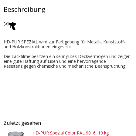
Beschreibung
HD-PUR SPEZIAL wird zur Farbgebung für Metall-, Kunststoff-
und Holzkonstruktionen eingesetzt.
Die Lackfilme besitzen ein sehr gutes Deckvermögen und zeigen
eine gute Haftung auf Eisen und eine hervorragende
Resistenz gegen chemische und mechanische Beanspruchung.
Zuletzt gesehen
HD-PUR Spezial Color RAL 9016, 10 kg