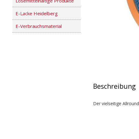
Lösemittelhaltige Produkte
E-Lacke Heidelberg
E-Verbrauchsmaterial
Beschreibung
Der vielseitige Allrou