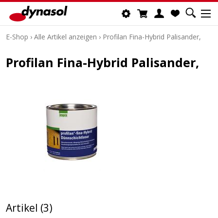
E-Shop
›
Alle Artikel anzeigen
›
Profilan Fina-Hybrid Palisander,
Profilan Fina-Hybrid Palisander,
Artikel (3)