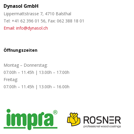
Dynasol GmbH
Lippermattstrasse 7, 4710 Balsthal
Tel: +41 62 396 01 56, Fax: 062 388 18 01
Email: info@dynasol.ch
Öffnungszeiten
Montag – Donnerstag:
07.00h – 11.45h | 13.00h – 17.00h
Freitag:
07.00h – 11.45h | 13.00h – 16.00h