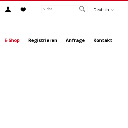
Deutsch
E-Shop
Registrieren
Anfrage
Kontakt