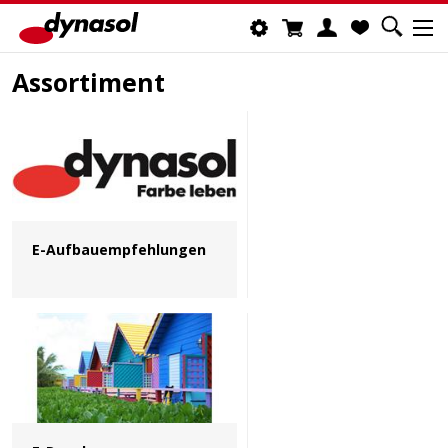
Assortiment
E-Aufbauempfehlungen