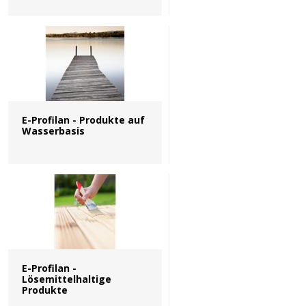
E-Profilan - Produkte auf
Wasserbasis
E-Profilan -
Lösemittelhaltige
Produkte