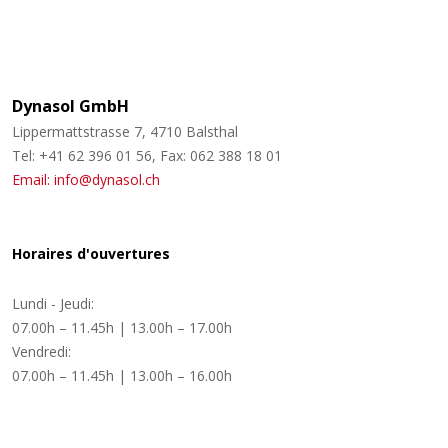
Dynasol GmbH
Lippermattstrasse 7, 4710 Balsthal
Tel: +41 62 396 01 56, Fax: 062 388 18 01
Email: info@dynasol.ch
Horaires d'ouvertures
Lundi - Jeudi:
07.00h – 11.45h | 13.00h – 17.00h
Vendredi:
07.00h – 11.45h | 13.00h – 16.00h