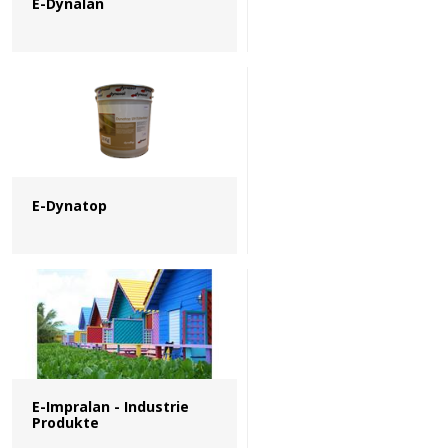
E-Dynalan
E-Dynatop
E-Impralan - Industrie
Produkte