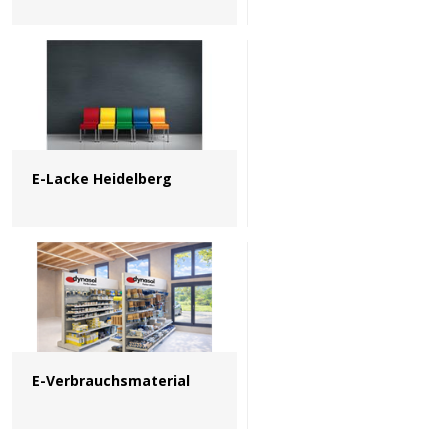
E-Lacke Heidelberg
E-Verbrauchsmaterial