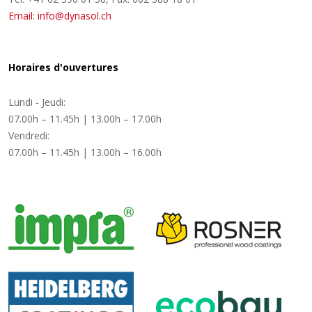
Email: info@dynasol.ch
Horaires d'ouvertures
Lundi - Jeudi:
07.00h – 11.45h | 13.00h – 17.00h
Vendredi:
07.00h – 11.45h | 13.00h – 16.00h