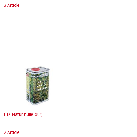
3 Article
HD-Natur huile-dur,
2 Article