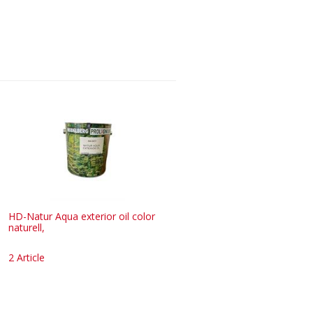
HD-Natur Aqua exterior oil color
naturell,
2 Article