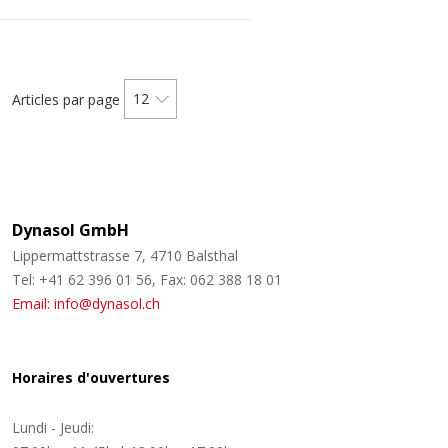
12
Articles par page
Dynasol GmbH
Lippermattstrasse 7, 4710 Balsthal
Tel: +41 62 396 01 56, Fax: 062 388 18 01
Email: info@dynasol.ch
Horaires d'ouvertures
Lundi - Jeudi: