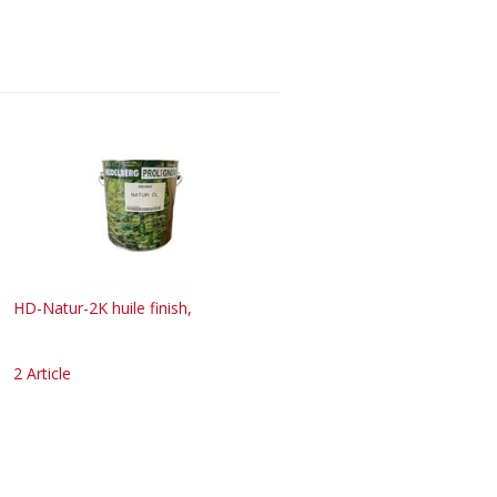
HD-Natur-2K huile finish,
2 Article