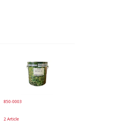
850-0003
2 Article