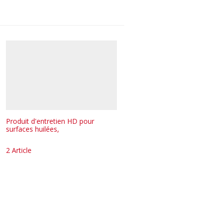
Produit d'entretien HD pour
surfaces huilées,
2 Article