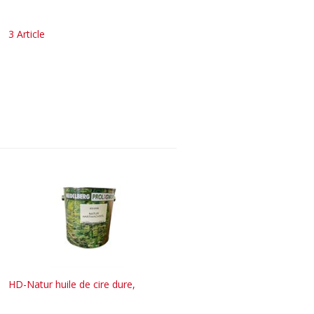
3 Article
HD-Natur huile de cire dure,