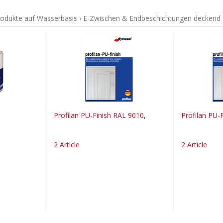
Produkte auf Wasserbasis
›
E-Zwischen & Endbeschichtungen deckend
Profilan PU-Finish RAL 9010,
Profilan PU-
2 Article
2 Article