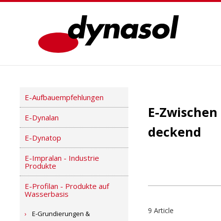
E-Aufbauempfehlungen
E-Zwischen
E-Dynalan
deckend
E-Dynatop
E-Impralan - Industrie
Produkte
E-Profilan - Produkte auf
Wasserbasis
9 Article
E-Grundierungen &