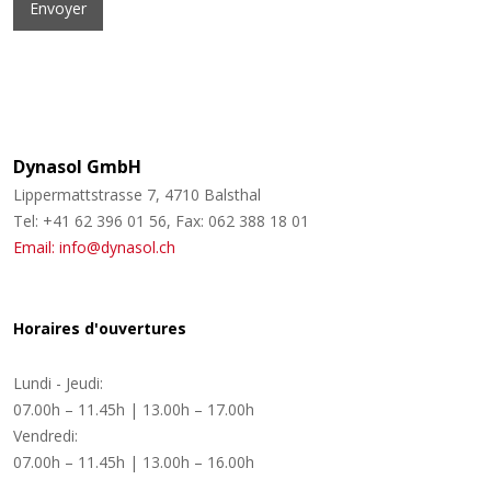
Dynasol GmbH
Lippermattstrasse 7, 4710 Balsthal
Tel: +41 62 396 01 56, Fax: 062 388 18 01
Email: info@dynasol.ch
Horaires d'ouvertures
Lundi - Jeudi:
07.00h – 11.45h | 13.00h – 17.00h
Vendredi:
07.00h – 11.45h | 13.00h – 16.00h