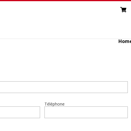
Hom
Téléphone