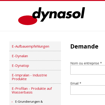
Demande
E-Aufbauempfehlungen
E-Dynalan
Nom ou entreprise *
E-Dynatop
E-Impralan - Industrie
Produkte
Email *
E-Profilan - Produkte auf
Wasserbasis
E-Grundierungen &