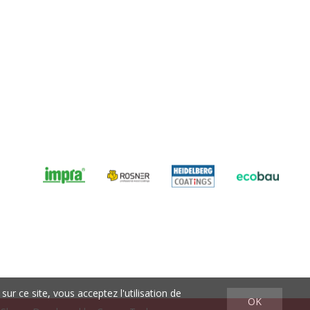
sur ce site, vous acceptez l'utilisation de
OK