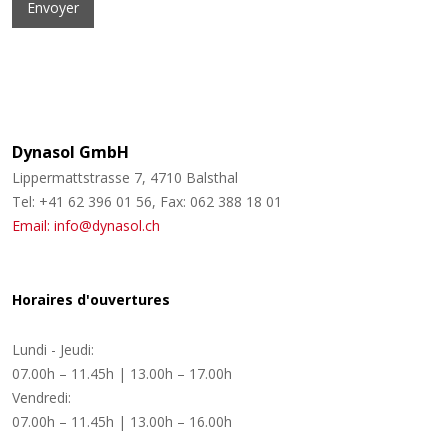
Dynasol GmbH
Lippermattstrasse 7, 4710 Balsthal
Tel: +41 62 396 01 56, Fax: 062 388 18 01
Email: info@dynasol.ch
Horaires d'ouvertures
Lundi - Jeudi:
07.00h – 11.45h | 13.00h – 17.00h
Vendredi:
07.00h – 11.45h | 13.00h – 16.00h