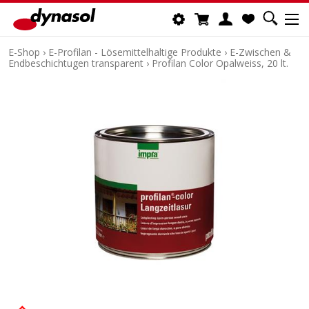
E-Shop
›
E-Profilan - Lösemittelhaltige Produkte
›
E-Zwischen &
Endbeschichtugen transparent
›
Profilan Color Opalweiss, 20 lt.