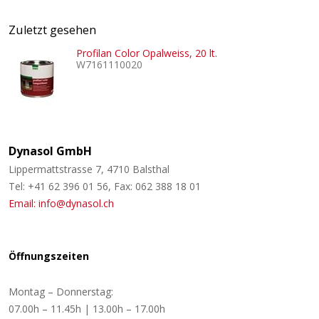
Zuletzt gesehen
Profilan Color Opalweiss, 20 lt.
W7161110020
Dynasol GmbH
Lippermattstrasse 7, 4710 Balsthal
Tel: +41 62 396 01 56, Fax: 062 388 18 01
Email: info@dynasol.ch
Öffnungszeiten
Montag – Donnerstag:
07.00h – 11.45h | 13.00h – 17.00h