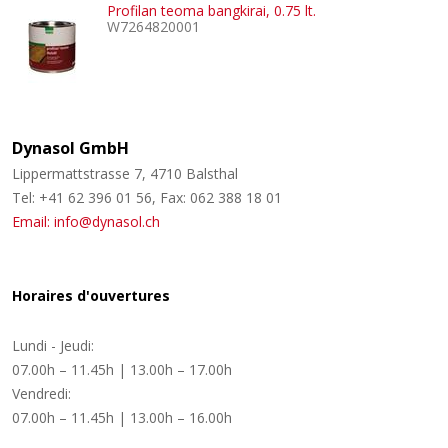
Profilan teoma bangkirai, 0.75 lt.
W7264820001
Dynasol GmbH
Lippermattstrasse 7, 4710 Balsthal
Tel: +41 62 396 01 56, Fax: 062 388 18 01
Email: info@dynasol.ch
Horaires d'ouvertures
Lundi - Jeudi:
07.00h – 11.45h | 13.00h – 17.00h
Vendredi:
07.00h – 11.45h | 13.00h – 16.00h