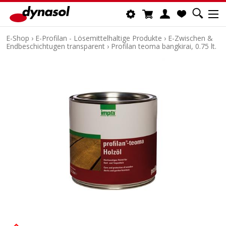
E-Shop
›
E-Profilan - Lösemittelhaltige Produkte
›
E-Zwischen &
Endbeschichtugen transparent
›
Profilan teoma bangkirai, 0.75 lt.