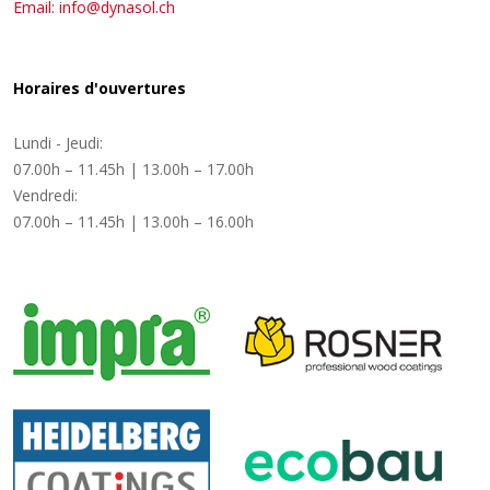
Email: info@dynasol.ch
Horaires d'ouvertures
Lundi - Jeudi:
07.00h – 11.45h | 13.00h – 17.00h
Vendredi:
07.00h – 11.45h | 13.00h – 16.00h