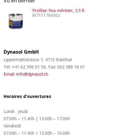
Vu en dernier
Profilan fina mérisier, 2.5 lt.
W7111760002
Dynasol GmbH
Lippermattstrasse 7, 4710 Balsthal
Tel: +41 62 396 01 56, Fax: 062 388 18 01
Email: info@dynasol.ch
Horaires d'ouvertures
Lundi - Jeudi:
07.00h – 11.45h | 13.00h – 17.00h
Vendredi:
07.00h – 11.45h | 13.00h – 16.00h