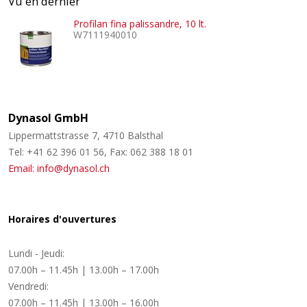
Vu en dernier
Profilan fina palissandre, 10 lt.
W7111940010
Dynasol GmbH
Lippermattstrasse 7, 4710 Balsthal
Tel: +41 62 396 01 56, Fax: 062 388 18 01
Email: info@dynasol.ch
Horaires d'ouvertures
Lundi - Jeudi:
07.00h – 11.45h | 13.00h – 17.00h
Vendredi:
07.00h – 11.45h | 13.00h – 16.00h