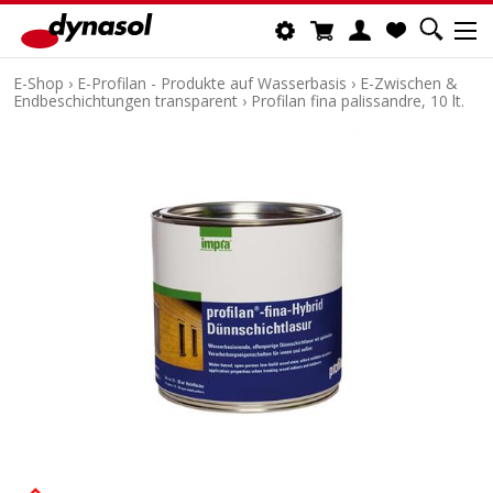
E-Shop
›
E-Profilan - Produkte auf Wasserbasis
›
E-Zwischen &
Endbeschichtungen transparent
›
Profilan fina palissandre, 10 lt.