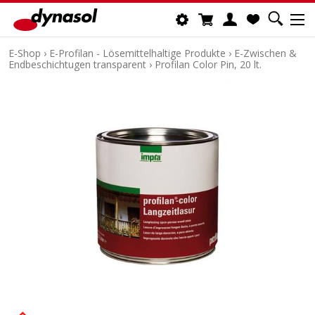
E-Shop
›
E-Profilan - Lösemittelhaltige Produkte
›
E-Zwischen &
Endbeschichtugen transparent
›
Profilan Color Pin, 20 lt.