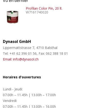
Vu en dernier
Profilan Color Pin, 20 lt.
W7161740020
Dynasol GmbH
Lippermattstrasse 7, 4710 Balsthal
Tel: +41 62 396 01 56, Fax: 062 388 18 01
Email: info@dynasol.ch
Horaires d'ouvertures
Lundi - Jeudi:
07.00h – 11.45h | 13.00h – 17.00h
Vendredi:
07.00h – 11.45h | 13.00h – 16.00h