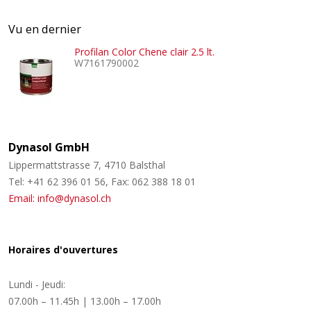
Vu en dernier
Profilan Color Chene clair 2.5 lt.
W7161790002
Dynasol GmbH
Lippermattstrasse 7, 4710 Balsthal
Tel: +41 62 396 01 56, Fax: 062 388 18 01
Email: info@dynasol.ch
Horaires d'ouvertures
Lundi - Jeudi:
07.00h – 11.45h | 13.00h – 17.00h