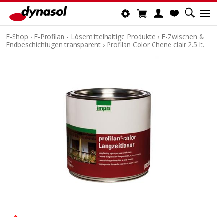
E-Shop
›
E-Profilan - Lösemittelhaltige Produkte
›
E-Zwischen &
Endbeschichtugen transparent
›
Profilan Color Chene clair 2.5 lt.