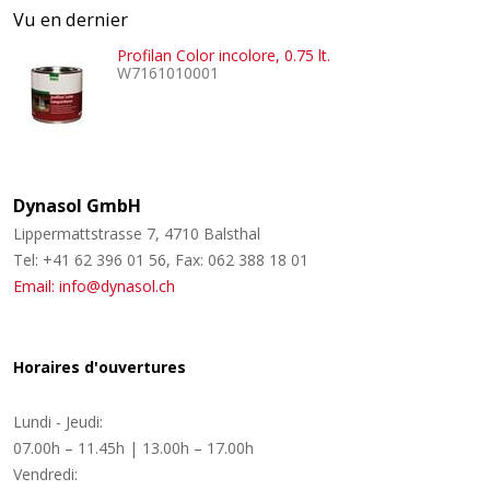
Vu en dernier
Profilan Color incolore, 0.75 lt.
W7161010001
Dynasol GmbH
Lippermattstrasse 7, 4710 Balsthal
Tel: +41 62 396 01 56, Fax: 062 388 18 01
Email: info@dynasol.ch
Horaires d'ouvertures
Lundi - Jeudi:
07.00h – 11.45h | 13.00h – 17.00h
Vendredi: