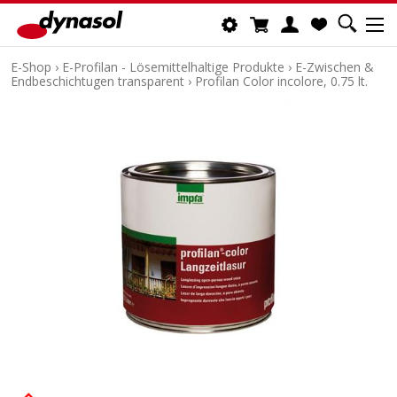
E-Shop
›
E-Profilan - Lösemittelhaltige Produkte
›
E-Zwischen &
Endbeschichtugen transparent
›
Profilan Color incolore, 0.75 lt.