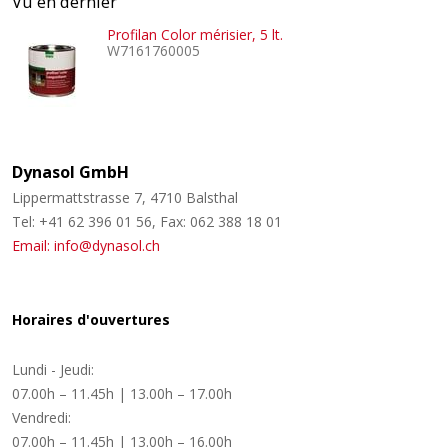
Vu en dernier
Profilan Color mérisier, 5 lt.
W7161760005
Dynasol GmbH
Lippermattstrasse 7, 4710 Balsthal
Tel: +41 62 396 01 56, Fax: 062 388 18 01
Email: info@dynasol.ch
Horaires d'ouvertures
Lundi - Jeudi:
07.00h – 11.45h | 13.00h – 17.00h
Vendredi:
07.00h – 11.45h | 13.00h – 16.00h