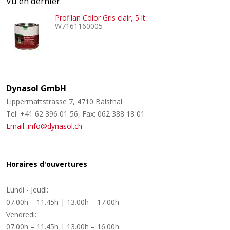
Vu en dernier
Profilan Color Gris clair, 5 lt.
W7161160005
Dynasol GmbH
Lippermattstrasse 7, 4710 Balsthal
Tel: +41 62 396 01 56, Fax: 062 388 18 01
Email: info@dynasol.ch
Horaires d'ouvertures
Lundi - Jeudi:
07.00h – 11.45h | 13.00h – 17.00h
Vendredi:
07.00h – 11.45h | 13.00h – 16.00h