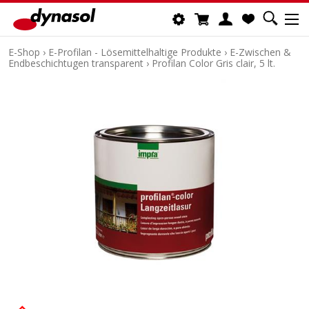
E-Shop
›
E-Profilan - Lösemittelhaltige Produkte
›
E-Zwischen &
Endbeschichtugen transparent
›
Profilan Color Gris clair, 5 lt.