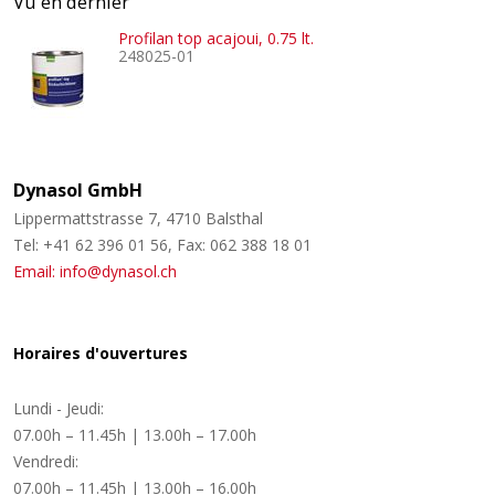
Vu en dernier
Profilan top acajoui, 0.75 lt.
248025-01
Dynasol GmbH
Lippermattstrasse 7, 4710 Balsthal
Tel: +41 62 396 01 56, Fax: 062 388 18 01
Email: info@dynasol.ch
Horaires d'ouvertures
Lundi - Jeudi:
07.00h – 11.45h | 13.00h – 17.00h
Vendredi:
07.00h – 11.45h | 13.00h – 16.00h