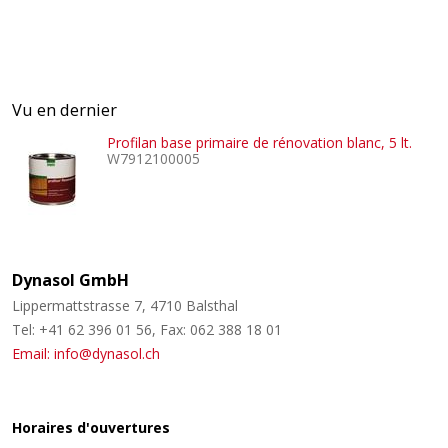
Vu en dernier
Profilan base primaire de rénovation blanc, 5 lt.
W7912100005
Dynasol GmbH
Lippermattstrasse 7, 4710 Balsthal
Tel: +41 62 396 01 56, Fax: 062 388 18 01
Email: info@dynasol.ch
Horaires d'ouvertures