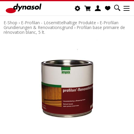
E-Shop
›
E-Profilan - Lösemittelhaltige Produkte
›
E-Profilan
Grundierungen & Renovationsgrund
›
Profilan base primaire de
rénovation blanc, 5 lt.