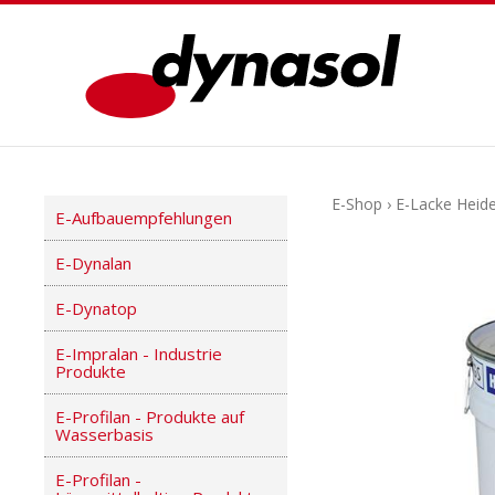
E-Shop
›
E-Lacke Heide
E-Aufbauempfehlungen
E-Dynalan
E-Dynatop
E-Impralan - Industrie
Produkte
E-Profilan - Produkte auf
Wasserbasis
E-Profilan -