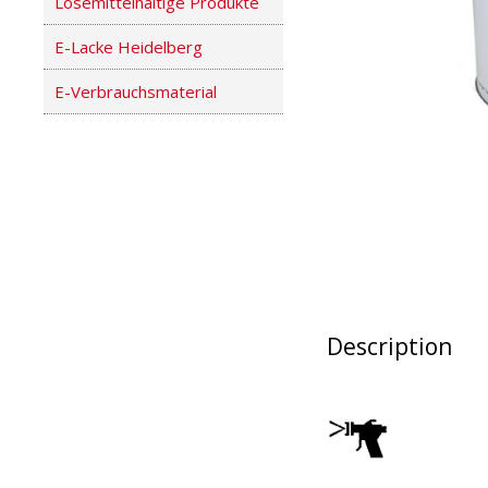
Lösemittelhaltige Produkte
E-Lacke Heidelberg
E-Verbrauchsmaterial
Description