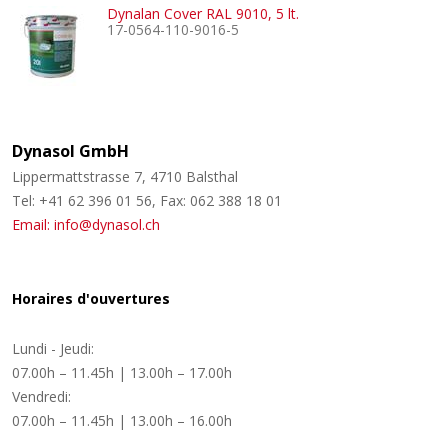
Dynalan Cover RAL 9010, 5 lt.
17-0564-110-9016-5
Dynasol GmbH
Lippermattstrasse 7, 4710 Balsthal
Tel: +41 62 396 01 56, Fax: 062 388 18 01
Email: info@dynasol.ch
Horaires d'ouvertures
Lundi - Jeudi:
07.00h – 11.45h | 13.00h – 17.00h
Vendredi:
07.00h – 11.45h | 13.00h – 16.00h