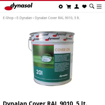
E-Shop
›
E-Dynalan
›
Dynalan Cover RAL 9010, 5 lt.
Dynalan Cover RAL 9010, 5 lt.