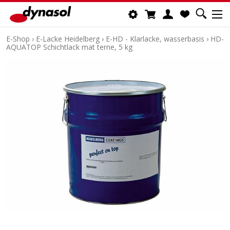
E-Shop
›
E-Lacke Heidelberg
›
E-HD - Klarlacke, wasserbasis
›
HD-
AQUATOP Schichtlack mat terne, 5 kg