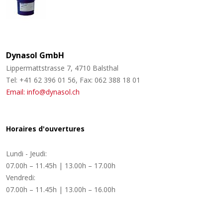
Dynasol GmbH
Lippermattstrasse 7, 4710 Balsthal
Tel: +41 62 396 01 56, Fax: 062 388 18 01
Email: info@dynasol.ch
Horaires d'ouvertures
Lundi - Jeudi:
07.00h – 11.45h | 13.00h – 17.00h
Vendredi:
07.00h – 11.45h | 13.00h – 16.00h