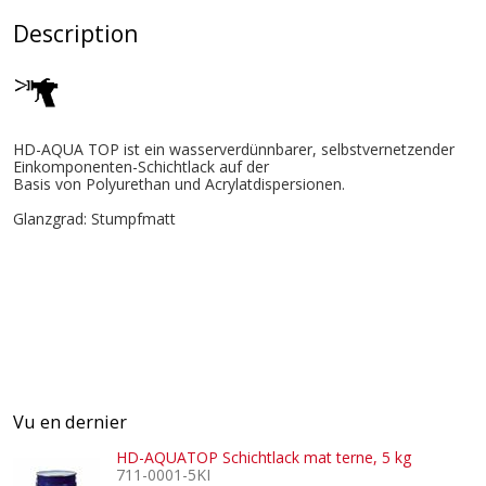
Description
HD-AQUA TOP ist ein wasserverdünnbarer, selbstvernetzender
Einkomponenten-Schichtlack auf der
Basis von Polyurethan und Acrylatdispersionen.
Glanzgrad: Stumpfmatt
Vu en dernier
HD-AQUATOP Schichtlack mat terne, 5 kg
711-0001-5KI