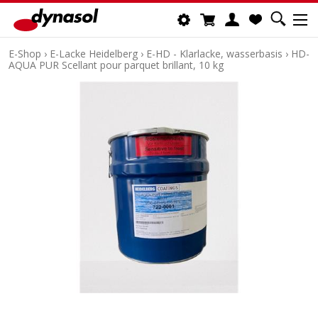
E-Shop
›
E-Lacke Heidelberg
›
E-HD - Klarlacke, wasserbasis
›
HD-
AQUA PUR Scellant pour parquet brillant, 10 kg