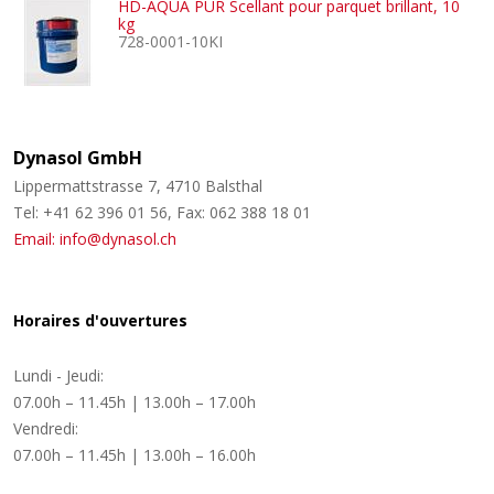
HD-AQUA PUR Scellant pour parquet brillant, 10
kg
728-0001-10KI
Dynasol GmbH
Lippermattstrasse 7, 4710 Balsthal
Tel: +41 62 396 01 56, Fax: 062 388 18 01
Email: info@dynasol.ch
Horaires d'ouvertures
Lundi - Jeudi:
07.00h – 11.45h | 13.00h – 17.00h
Vendredi:
07.00h – 11.45h | 13.00h – 16.00h