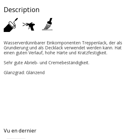
Description
Wasserverdünnbarer Einkomponenten Treppenlack, der als
Grundierung und als Decklack verwendet werden kann. Hat
einen guten Verlauf, hohe Härte und Kratzfestigkeit.
Sehr gute Abrieb- und Cremebeständigkeit.
Glanzgrad: Glänzend
Vu en dernier