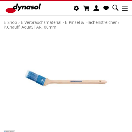
E-Shop
›
E-Verbrauchsmaterial
›
E-Pinsel & Flächenstreicher
›
P.Chauff. AquaSTAR, 60mm