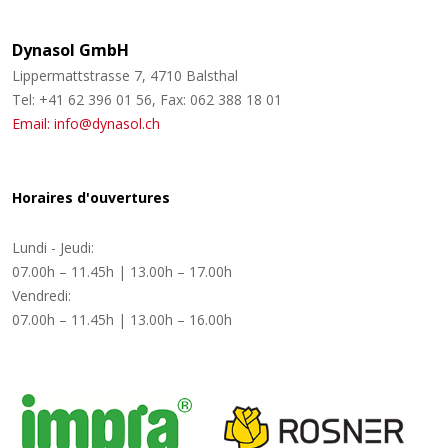
Dynasol GmbH
Lippermattstrasse 7, 4710 Balsthal
Tel: +41 62 396 01 56, Fax: 062 388 18 01
Email: info@dynasol.ch
Horaires d'ouvertures
Lundi - Jeudi:
07.00h – 11.45h | 13.00h – 17.00h
Vendredi:
07.00h – 11.45h | 13.00h – 16.00h