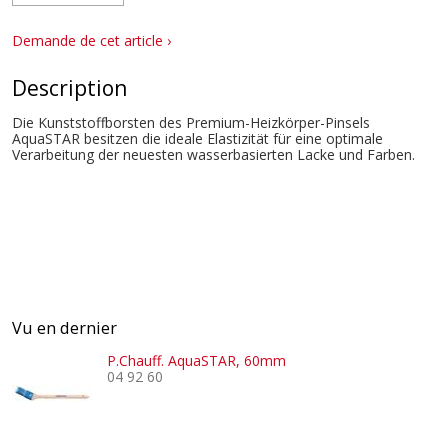
Demande de cet article ›
Description
Die Kunststoffborsten des Premium-Heizkörper-Pinsels
AquaSTAR besitzen die ideale Elastizität für eine optimale
Verarbeitung der neuesten wasserbasierten Lacke und Farben.
Vu en dernier
P.Chauff. AquaSTAR, 60mm
04 92 60