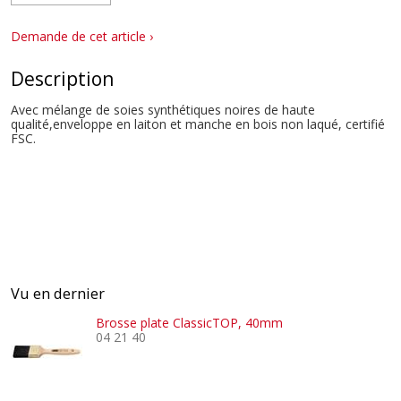
Demande de cet article ›
Description
Avec mélange de soies synthétiques noires de haute
qualité,enveloppe en laiton et manche en bois non laqué, certifié
FSC.
Vu en dernier
Brosse plate ClassicTOP, 40mm
04 21 40