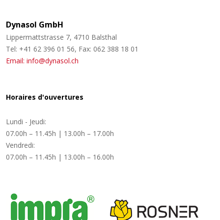
Dynasol GmbH
Lippermattstrasse 7, 4710 Balsthal
Tel: +41 62 396 01 56, Fax: 062 388 18 01
Email: info@dynasol.ch
Horaires d'ouvertures
Lundi - Jeudi:
07.00h – 11.45h | 13.00h – 17.00h
Vendredi:
07.00h – 11.45h | 13.00h – 16.00h